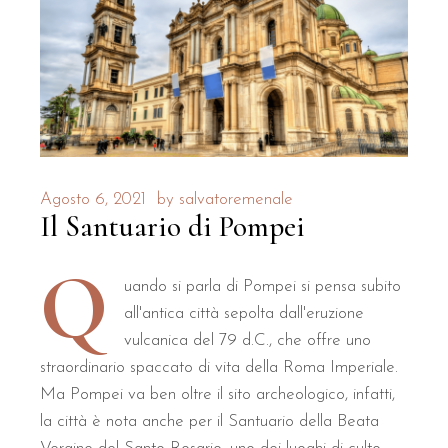
Agosto 6, 2021
by
salvatoremenale
Il Santuario di Pompei
Q
uando si parla di Pompei si pensa subito
all'antica città sepolta dall'eruzione
vulcanica del 79 d.C., che offre uno
straordinario spaccato di vita della Roma Imperiale.
Ma Pompei va ben oltre il sito archeologico, infatti,
la città è nota anche per il Santuario della Beata