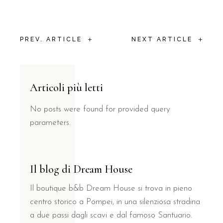
+
+
PREV. ARTICLE
NEXT ARTICLE
Articoli più letti
No posts were found for provided query
parameters.
Il blog di Dream House
Il boutique b&b Dream House si trova in pieno
centro storico a Pompei, in una silenziosa stradina
a due passi dagli scavi e dal famoso Santuario.