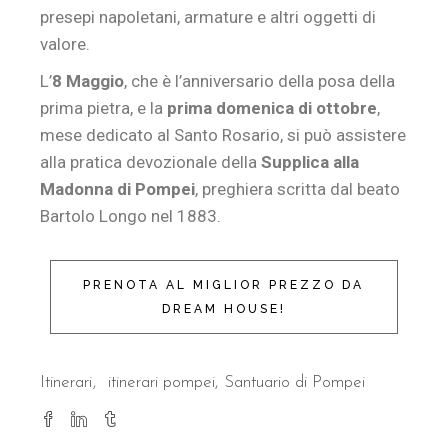
presepi napoletani, armature e altri oggetti di
valore.
L’
8 Maggio
, che è l’anniversario della posa della
prima pietra, e la
prima domenica di ottobre
,
mese dedicato al Santo Rosario, si può assistere
alla pratica devozionale della
Supplica alla
Madonna di Pompei
, preghiera scritta dal beato
Bartolo Longo nel 1883.
PRENOTA AL MIGLIOR PREZZO DA
DREAM HOUSE!
Itinerari
itinerari pompei
Santuario di Pompei