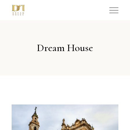
Dream House