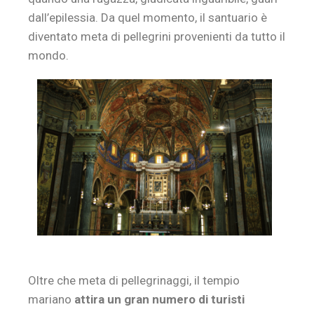
dall’epilessia. Da quel momento, il santuario è
diventato meta di pellegrini provenienti da tutto il
mondo.
Oltre che meta di pellegrinaggi, il tempio
mariano
attira un gran numero di turisti