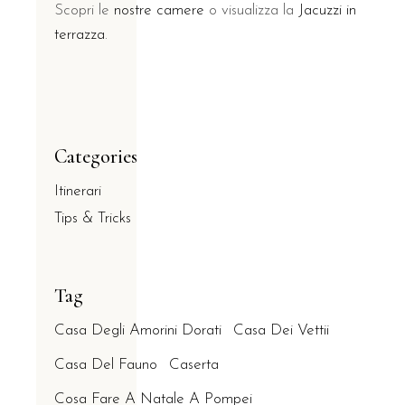
Scopri le
nostre camere
o visualizza la
Jacuzzi in
terrazza
.
Categories
Itinerari
Tips & Tricks
Tag
Casa Degli Amorini Dorati
Casa Dei Vettii
Casa Del Fauno
Caserta
Cosa Fare A Natale A Pompei