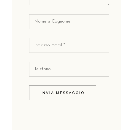
INVIA MESSAGGIO