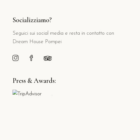
Socializziamo?
Seguici sui social media e resta in contatto con
Dream House Pompei
Press & Awards:
.