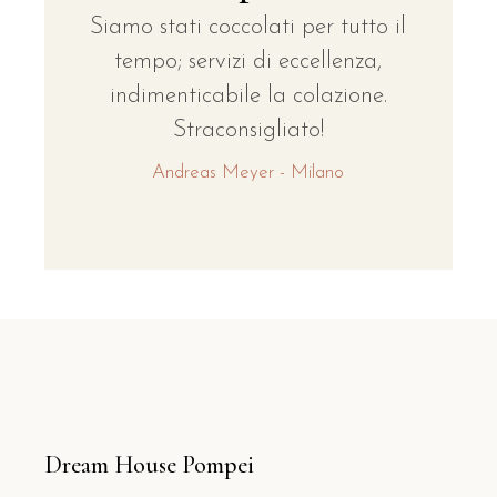
Siamo stati coccolati per tutto il
tempo; servizi di eccellenza,
indimenticabile la colazione.
Straconsigliato!
Andreas Meyer - Milano
Dream House Pompei