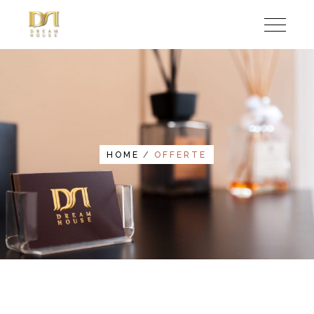
HOME
OFFERTE