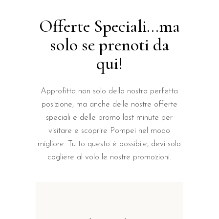
Offerte Speciali...ma
solo se prenoti da
qui!
Approfitta non solo della nostra perfetta
posizione, ma anche delle nostre offerte
speciali e delle promo last minute per
visitare e scoprire Pompei nel modo
migliore. Tutto questo è possibile, devi solo
cogliere al volo le nostre promozioni.