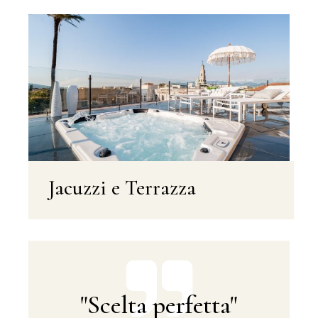
Jacuzzi e Terrazza
"Scelta perfetta"