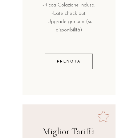
-Ricca Colazione inclusa.
-Late check out.
-Upgrade gratuito (su
disponibilità)
PRENOTA
Miglior Tariffa