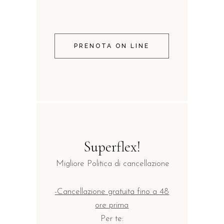
PRENOTA ON LINE
Superflex!
Migliore Politica di cancellazione
-Cancellazione gratuita fino a 48
ore prima
Per te: