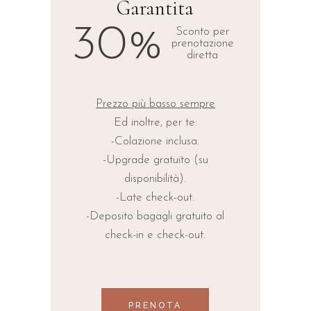
Garantita
30%
Sconto per
prenotazione
diretta
Prezzo più basso sempre
Ed inoltre, per te:
-Colazione inclusa.
-Upgrade gratuito (su
disponibilità).
-Late check-out.
-Deposito bagagli gratuito al
check-in e check-out.
PRENOTA