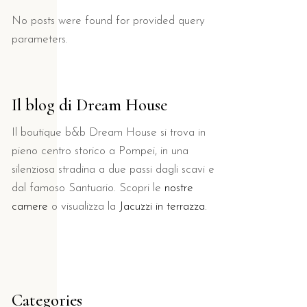
No posts were found for provided query
parameters.
Il blog di Dream House
Il boutique b&b Dream House si trova in
pieno centro storico a Pompei, in una
silenziosa stradina a due passi dagli scavi e
dal famoso Santuario. Scopri le
nostre
camere
o visualizza la
Jacuzzi in terrazza
.
Categories