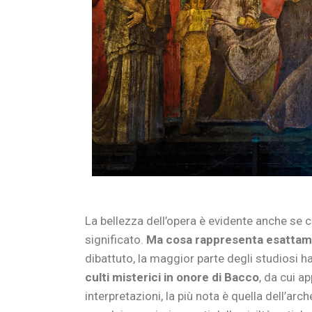
La bellezza dell’opera è evidente anche se 
significato.
Ma cosa rappresenta esatta
dibattuto, la maggior parte degli studiosi 
culti misterici in onore di Bacco
, da cui ap
interpretazioni, la più nota è quella dell’a