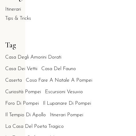
Itinerari
Tips & Tricks
Tag
Casa Degli Amorini Dorati
Casa Dei Vettii
Casa Del Fauno
Caserta
Cosa Fare A Natale A Pompei
Curiosità Pompei
Escursioni Vesuvio
Foro Di Pompei
Il Lupanare Di Pompei
Il Tempio Di Apollo
Itinerari Pompei
La Casa Del Poeta Tragico