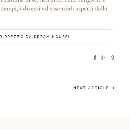
 campi, i diversi ed essenziali aspetti della
OR PREZZO DA DREAM HOUSE!
+
NEXT ARTICLE