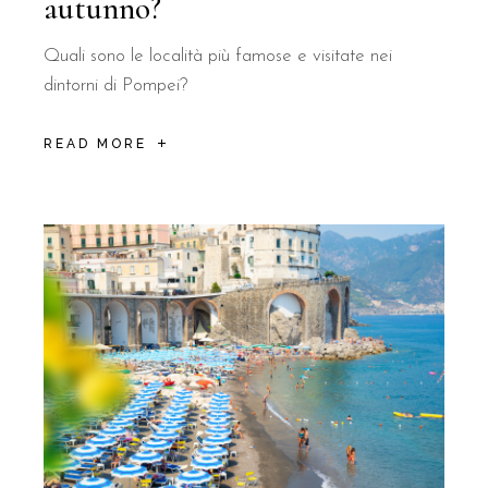
autunno?
Quali sono le località più famose e visitate nei
dintorni di Pompei?
READ MORE