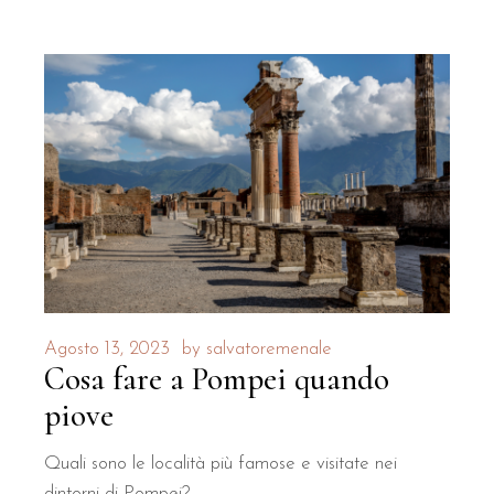
Agosto 13, 2023
by
salvatoremenale
Cosa fare a Pompei quando
piove
Quali sono le località più famose e visitate nei
dintorni di Pompei?