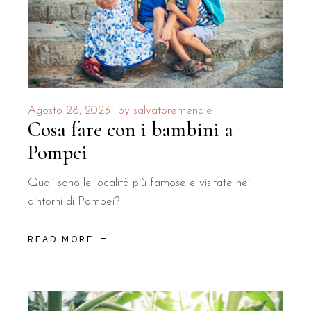
Agosto 28, 2023
by
salvatoremenale
Cosa fare con i bambini a
Pompei
Quali sono le località più famose e visitate nei
dintorni di Pompei?
READ MORE