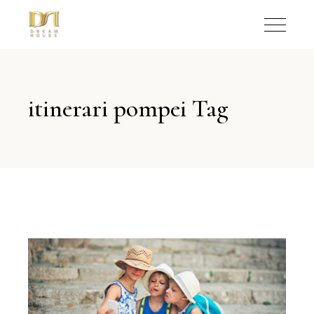
itinerari pompei Tag