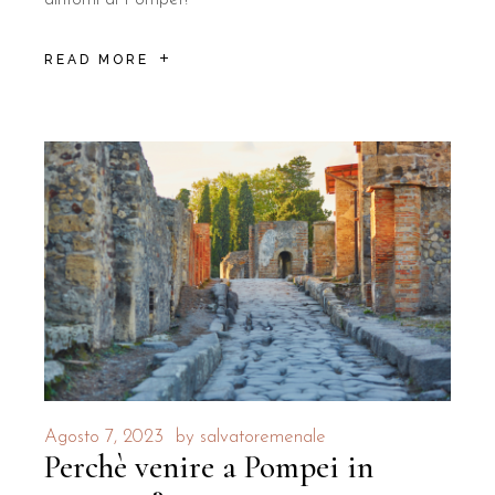
READ MORE
Agosto 7, 2023
by
salvatoremenale
Perchè venire a Pompei in