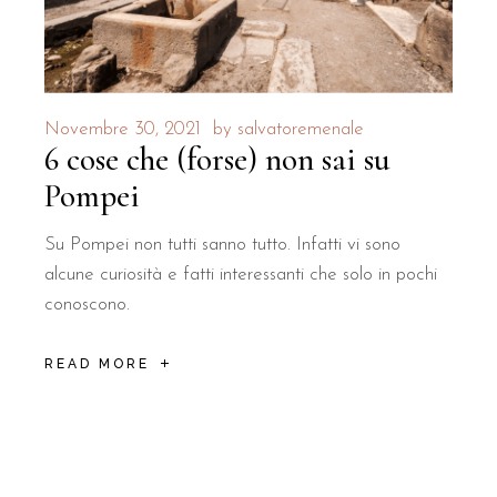
Novembre 30, 2021
by
salvatoremenale
6 cose che (forse) non sai su
Pompei
Su Pompei non tutti sanno tutto. Infatti vi sono
alcune curiosità e fatti interessanti che solo in pochi
conoscono.
READ MORE