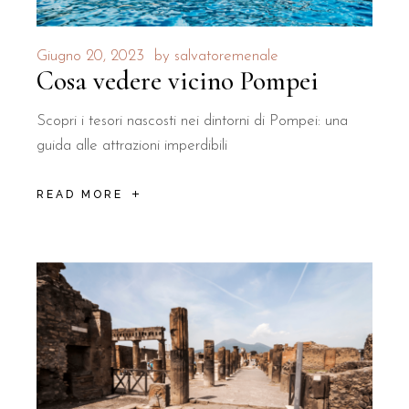
Giugno 20, 2023
by
salvatoremenale
Cosa vedere vicino Pompei
Scopri i tesori nascosti nei dintorni di Pompei: una
guida alle attrazioni imperdibili
READ MORE