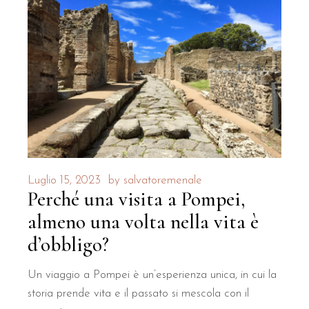
Luglio 15, 2023
by
salvatoremenale
Perché una visita a Pompei,
almeno una volta nella vita è
d’obbligo?
Un viaggio a Pompei è un’esperienza unica, in cui la
storia prende vita e il passato si mescola con il