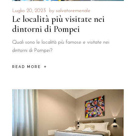
Luglio 20, 2023
by
salvatoremenale
Le località più visitate nei
dintorni di Pompei
Quali sono le località più famose e visitate nei
dintorni di Pompei?
READ MORE