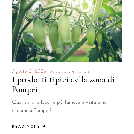
Agosto 21, 2023
by
salvatoremenale
I prodotti tipici della zona di
Pompei
Quali sono le località più famose e visitate nei
dintorni di Pompei?
READ MORE