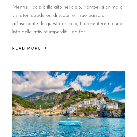
Mentre il sole brilla alto nel cielo, Pompei si anima di
visitatori desiderosi di scoprire il suo passato
affascinante. In questo articolo, ti presenteremo una
lista delle attività imperdibili da far
READ MORE