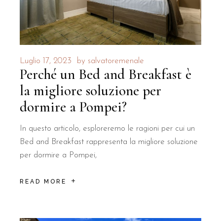
Luglio 17, 2023
by
salvatoremenale
Perché un Bed and Breakfast è
la migliore soluzione per
dormire a Pompei?
In questo articolo, esploreremo le ragioni per cui un
Bed and Breakfast rappresenta la migliore soluzione
per dormire a Pompei,
READ MORE