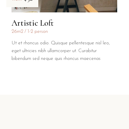
Artistic Loft
26m2
1-2 person
Ut et rhoncus odio. Quisque pellentesque nisl leo,
eget ultricies nibh ullamcorper ut. Curabitur
bibendum sed neque quis rhoncus maecenas