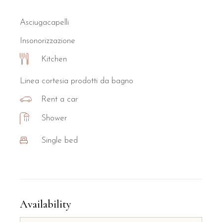
Asciugacapelli
Insonorizzazione
Kitchen
Linea cortesia prodotti da bagno
Rent a car
Shower
Single bed
Availability