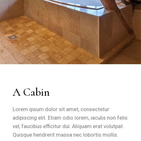
A Cabin
Lorem ipsum dolor sit amet, consectetur
adipiscing elit. Etiam odio lorem, iaculis non felis
vel, faucibus efficitur dui. Aliquam erat volutpat.
Quisque hendrerit massa nec lobortis mollis.