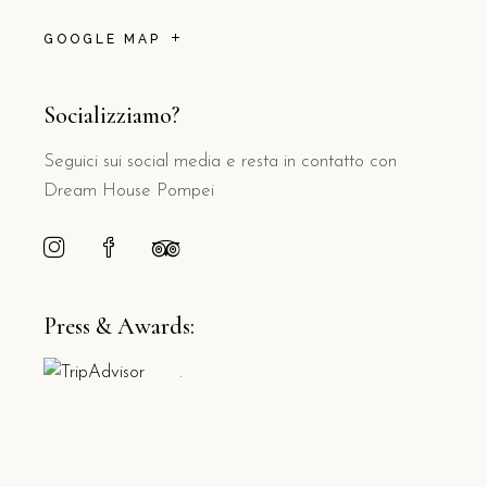
GOOGLE MAP
Socializziamo?
Seguici sui social media e resta in contatto con
Dream House Pompei
Press & Awards:
.