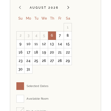
AUGUST 2026
Su
Mo
Tu
We
Th
Fr
Sa
1
2
3
4
5
6
7
8
9
10
11
12
13
14
15
16
17
18
19
20
21
22
23
24
25
26
27
28
29
30
31
Selected Dates
Available Room