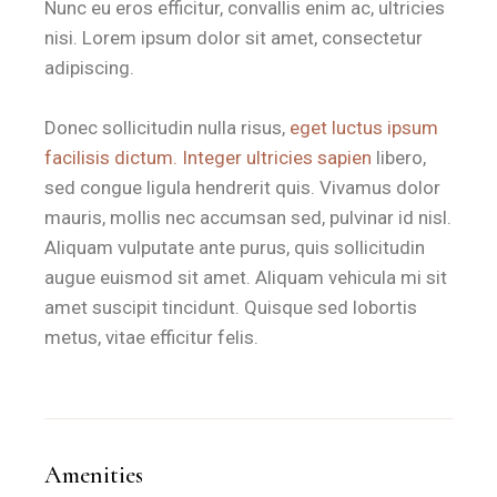
Nunc eu eros efficitur, convallis enim ac, ultricies
nisi. Lorem ipsum dolor sit amet, consectetur
adipiscing.
Donec sollicitudin nulla risus,
eget luctus ipsum
facilisis dictum. Integer ultricies sapien
libero,
sed congue ligula hendrerit quis. Vivamus dolor
mauris, mollis nec accumsan sed, pulvinar id nisl.
Aliquam vulputate ante purus, quis sollicitudin
augue euismod sit amet. Aliquam vehicula mi sit
amet suscipit tincidunt. Quisque sed lobortis
metus, vitae efficitur felis.
Amenities